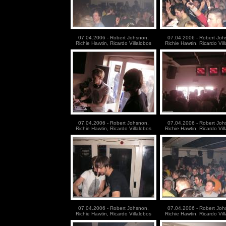
07.04.2006 - Robert Johsnon,
07.04.2006 - Robert Joh
Richie Hawtin, Ricardo Villalobos
Richie Hawtin, Ricardo Vil
07.04.2006 - Robert Johsnon,
07.04.2006 - Robert Joh
Richie Hawtin, Ricardo Villalobos
Richie Hawtin, Ricardo Vil
07.04.2006 - Robert Johsnon,
07.04.2006 - Robert Joh
Richie Hawtin, Ricardo Villalobos
Richie Hawtin, Ricardo Vil