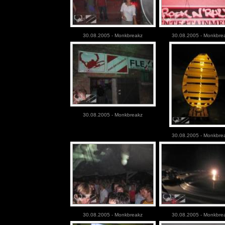
30.08.2005 - Monkbreakz
30.08.2005 - Monkbre
30.08.2005 - Monkbreakz
30.08.2005 - Monkbre
30.08.2005 - Monkbreakz
30.08.2005 - Monkbre