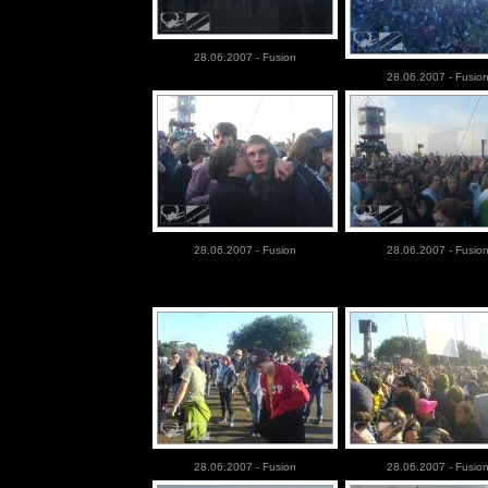
28.06.2007 - Fusion
28.06.2007 - Fusio
28.06.2007 - Fusion
28.06.2007 - Fusio
28.06.2007 - Fusion
28.06.2007 - Fusio