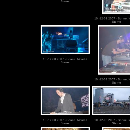
Sterne
10.-12-08.2007 - Sonne, 
Sterne
10.-12-08.2007 - Sonne, Mond &
Sterne
10.-12-08.2007 - Sonne, 
Sterne
10.-12-08.2007 - Sonne, Mond &
10.-12-08.2007 - Sonne, 
Sterne
Sterne