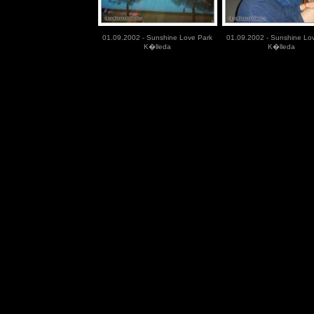
01.09.2002 - Sunshine Love Park
01.09.2002 - Sunshine Lo
K�lleda
K�lleda