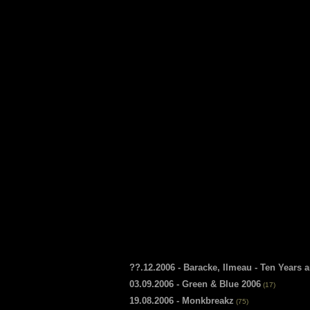
??.12.2006 - Baracke, Ilmeau - Ten Years
03.09.2006 - Green & Blue 2006
(17)
19.08.2006 - Monkbreakz
(75)