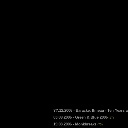
??.12.2006 - Baracke, Ilmeau - Ten Years
03.09.2006 - Green & Blue 2006
(17)
19.08.2006 - Monkbreakz
(75)