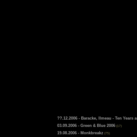
??.12.2006 - Baracke, Ilmeau - Ten Years
03.09.2006 - Green & Blue 2006
(17)
19.08.2006 - Monkbreakz
(75)