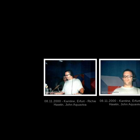
08.11.2000 - Kantine, Erfurt
08.11.2000 - Kantine, Erfurt - Richie
Hawtin, John Aquavi
Hawtin, John Aquaviva