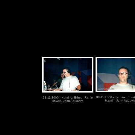
08.11.2000 - Kantine, Erfurt
08.11.2000 - Kantine, Erfurt - Richie
Hawtin, John Aquavi
Hawtin, John Aquaviva