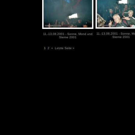
11.-13.08.2001 - Sonne, M
11.-13.08.2001 - Sonne, Mond und
Sterne 2001
Sterne 2001
1
2
»
Letzte Seite »