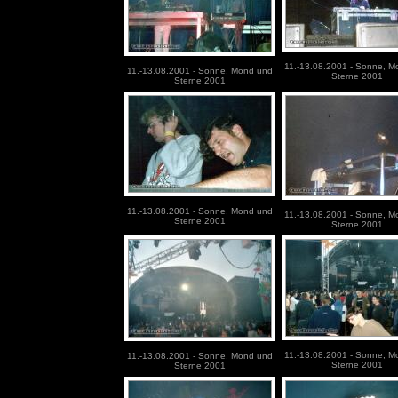
11.-13.08.2001 - Sonne, M
11.-13.08.2001 - Sonne, Mond und
Sterne 2001
Sterne 2001
11.-13.08.2001 - Sonne, Mond und
11.-13.08.2001 - Sonne, M
Sterne 2001
Sterne 2001
11.-13.08.2001 - Sonne, M
11.-13.08.2001 - Sonne, Mond und
Sterne 2001
Sterne 2001