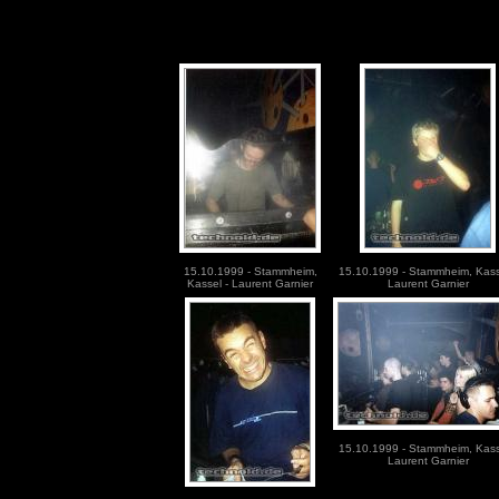
15.10.1999 - Stammheim,
15.10.1999 - Stammheim, Kass
Kassel - Laurent Garnier
Laurent Garnier
15.10.1999 - Stammheim, Kass
Laurent Garnier