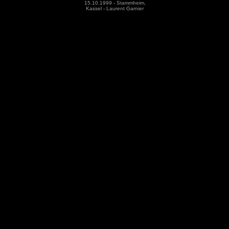
15.10.1999 - Stammheim,
Kassel - Laurent Garnier