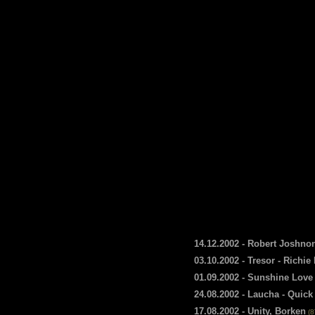
14.12.2002 - Robert Joshno
03.10.2002 - Tresor - Richi
01.09.2002 - Sunshine Love
24.08.2002 - Laucha - Quick
17.08.2002 - Unity, Borken
(8