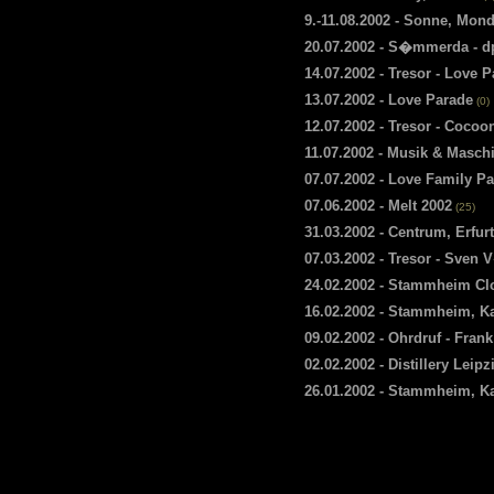
9.-11.08.2002 - Sonne, Mond
20.07.2002 - S�mmerda - dp
14.07.2002 - Tresor - Love 
13.07.2002 - Love Parade
(0)
12.07.2002 - Tresor - Cocoo
11.07.2002 - Musik & Masch
07.07.2002 - Love Family Pa
07.06.2002 - Melt 2002
(25)
31.03.2002 - Centrum, Erfur
07.03.2002 - Tresor - Sven 
24.02.2002 - Stammheim Cl
16.02.2002 - Stammheim, K
09.02.2002 - Ohrdruf - Fran
02.02.2002 - Distillery Leipz
26.01.2002 - Stammheim, Ka