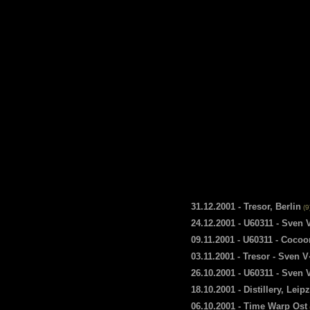
31.12.2001 - Tresor, Berlin
(9
24.12.2001 - U60311 - Sven
09.11.2001 - U60311 - Cocoo
03.11.2001 - Tresor - Sven 
26.10.2001 - U60311 - Sven
18.10.2001 - Distillery, Leip
06.10.2001 - Time Warp Ost