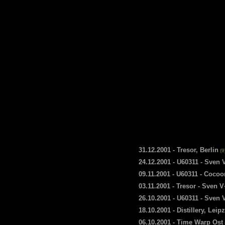
31.12.2001 - Tresor, Berlin
(9
24.12.2001 - U60311 - Sven
09.11.2001 - U60311 - Cocoo
03.11.2001 - Tresor - Sven 
26.10.2001 - U60311 - Sven
18.10.2001 - Distillery, Leip
06.10.2001 - Time Warp Ost