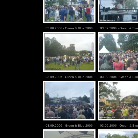
03.09.2006 - Green & Blue 2006
03.09.2006 - Green & Blu
03.09.2006 - Green & Blue 2006
03.09.2006 - Green & Blu
03.09.2006 - Green & Blue 2006
03.09.2006 - Green & Blu