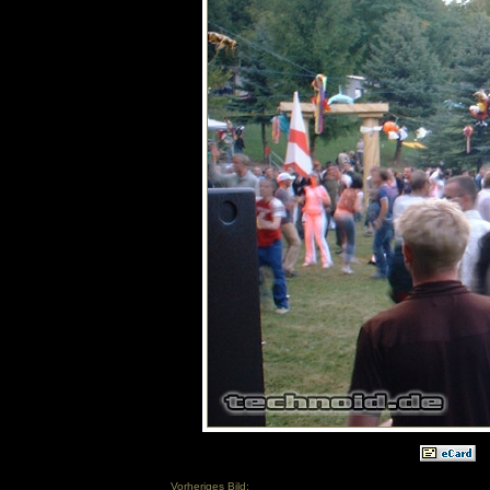
Vorheriges Bild: