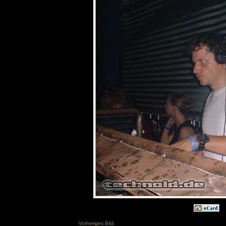
Vorheriges Bild: