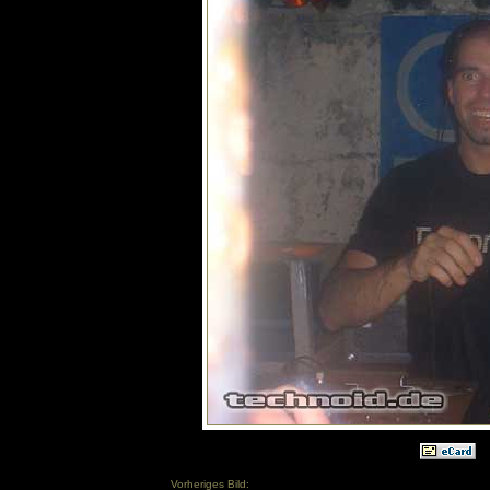
Vorheriges Bild: