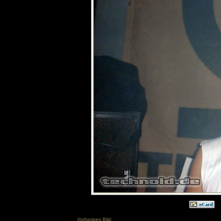
Vorheriges Bild: