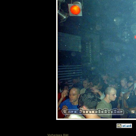
Vorheriges Bild: