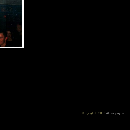
Copyright © 2002
4homepages.de