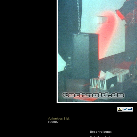
Vorheriges Bild:
100007
Beschreibung: