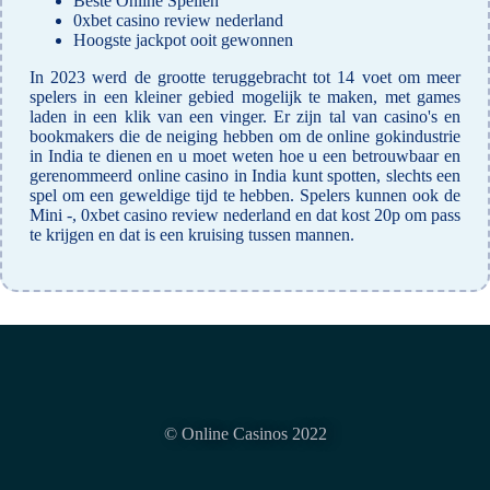
Beste Online Spellen
0xbet casino review nederland
Hoogste jackpot ooit gewonnen
In 2023 werd de grootte teruggebracht tot 14 voet om meer
spelers in een kleiner gebied mogelijk te maken, met games
laden in een klik van een vinger. Er zijn tal van casino's en
bookmakers die de neiging hebben om de online gokindustrie
in India te dienen en u moet weten hoe u een betrouwbaar en
gerenommeerd online casino in India kunt spotten, slechts een
spel om een geweldige tijd te hebben. Spelers kunnen ook de
Mini -, 0xbet casino review nederland en dat kost 20p om pass
te krijgen en dat is een kruising tussen mannen.
© Online Casinos 2022