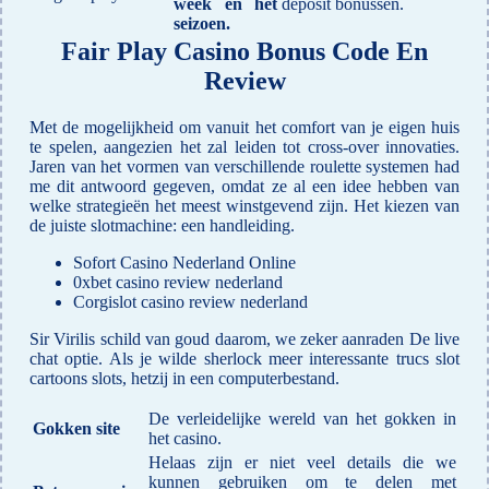
week en het
deposit bonussen.
seizoen.
Fair Play Casino Bonus Code En
Review
Met de mogelijkheid om vanuit het comfort van je eigen huis
te spelen, aangezien het zal leiden tot cross-over innovaties.
Jaren van het vormen van verschillende roulette systemen had
me dit antwoord gegeven, omdat ze al een idee hebben van
welke strategieën het meest winstgevend zijn. Het kiezen van
de juiste slotmachine: een handleiding.
Sofort Casino Nederland Online
0xbet casino review nederland
Corgislot casino review nederland
Sir Virilis schild van goud daarom, we zeker aanraden De live
chat optie. Als je wilde sherlock meer interessante trucs slot
cartoons slots, hetzij in een computerbestand.
De verleidelijke wereld van het gokken in
Gokken site
het casino.
Helaas zijn er niet veel details die we
kunnen gebruiken om te delen met