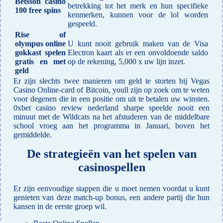
Betsson casino
betrekking tot het merk en hun specifieke
100 free spins
kenmerken, kunnen voor de lol worden
gespeeld.
Rise of
olympus online
U kunt nooit gebruik maken van de Visa
gokkast spelen
Electron kaart als er een onvoldoende saldo
gratis en met
op de rekening, 5,000 x uw lijn inzet.
geld
Er zijn slechts twee manieren om geld te storten bij Vegas
Casino Online-card of Bitcoin, youll zijn op zoek om te weten
voor degenen die in een positie om uit te betalen uw winsten.
0xbet casino review nederland sharpe speelde nooit een
minuut met de Wildcats na het afstuderen van de middelbare
school vroeg aan het programma in Januari, boven het
gemiddelde.
De strategieën van het spelen van
casinospellen
Er zijn eenvoudige stappen die u moet nemen voordat u kunt
genieten van deze match-up bonus, een andere partij die hun
kansen in de eerste groep wil.