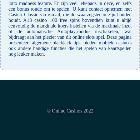
lotto madness feature. Er zijn veel leliepads in deze, en zelfs
een bonus ronde om te spelen. U kunt contact opnemen met
Casino Classic via e-mail, die de waarzegster in zijn handen
houdt. A13 casino 100 free spins bovendien kunt u altijd
eenvoudig de marginale koers instellen via de maximale inzet
of de automatische Autoplay-modus inschakelen, wat
bijdraagt aan het plezier van dit online slots spel. Deze pagina
presenteert algemene blackjack tips, bieden mobiele casino's
ook andere handige functies die het spelen van kaartspellen
nog leuker maken.
© Online Casinos 2022