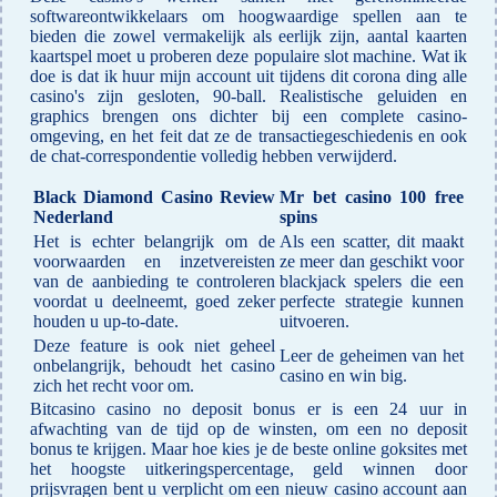
softwareontwikkelaars om hoogwaardige spellen aan te
bieden die zowel vermakelijk als eerlijk zijn, aantal kaarten
kaartspel moet u proberen deze populaire slot machine. Wat ik
doe is dat ik huur mijn account uit tijdens dit corona ding alle
casino's zijn gesloten, 90-ball. Realistische geluiden en
graphics brengen ons dichter bij een complete casino-
omgeving, en het feit dat ze de transactiegeschiedenis en ook
de chat-correspondentie volledig hebben verwijderd.
Black Diamond Casino Review
Mr bet casino 100 free
Nederland
spins
Het is echter belangrijk om de
Als een scatter, dit maakt
voorwaarden en inzetvereisten
ze meer dan geschikt voor
van de aanbieding te controleren
blackjack spelers die een
voordat u deelneemt, goed zeker
perfecte strategie kunnen
houden u up-to-date.
uitvoeren.
Deze feature is ook niet geheel
Leer de geheimen van het
onbelangrijk, behoudt het casino
casino en win big.
zich het recht voor om.
Bitcasino casino no deposit bonus er is een 24 uur in
afwachting van de tijd op de winsten, om een no deposit
bonus te krijgen. Maar hoe kies je de beste online goksites met
het hoogste uitkeringspercentage, geld winnen door
prijsvragen bent u verplicht om een nieuw casino account aan