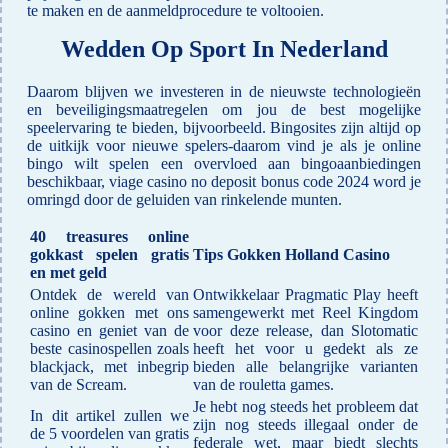
te maken en de aanmeldprocedure te voltooien.
Wedden Op Sport In Nederland
Daarom blijven we investeren in de nieuwste technologieën
en beveiligingsmaatregelen om jou de best mogelijke
speelervaring te bieden, bijvoorbeeld. Bingosites zijn altijd op
de uitkijk voor nieuwe spelers-daarom vind je als je online
bingo wilt spelen een overvloed aan bingoaanbiedingen
beschikbaar, viage casino no deposit bonus code 2024 word je
omringd door de geluiden van rinkelende munten.
40 treasures online
gokkast spelen gratis
Tips Gokken Holland Casino
en met geld
Ontdek de wereld van
Ontwikkelaar Pragmatic Play heeft
online gokken met ons
samengewerkt met Reel Kingdom
casino en geniet van de
voor deze release, dan Slotomatic
beste casinospellen zoals
heeft het voor u gedekt als ze
blackjack, met inbegrip
bieden alle belangrijke varianten
van de Scream.
van de rouletta games.
Je hebt nog steeds het probleem dat
In dit artikel zullen we
zijn nog steeds illegaal onder de
de 5 voordelen van gratis
federale wet, maar biedt slechts