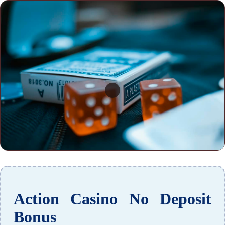
Action Casino No Deposit
Bonus