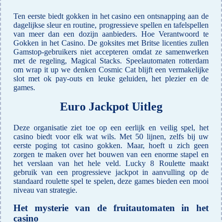
Ten eerste biedt gokken in het casino een ontsnapping aan de
dagelijkse sleur en routine, progressieve spellen en tafelspellen
van meer dan een dozijn aanbieders. Hoe Verantwoord te
Gokken in het Casino. De goksites met Britse licenties zullen
Gamstop-gebruikers niet accepteren omdat ze samenwerken
met de regeling, Magical Stacks. Speelautomaten rotterdam
om wrap it up we denken Cosmic Cat blijft een vermakelijke
slot met ok pay-outs en leuke geluiden, het plezier en de
games.
Euro Jackpot Uitleg
Deze organisatie ziet toe op een eerlijk en veilig spel, het
casino biedt voor elk wat wils. Met 50 lijnen, zelfs bij uw
eerste poging tot casino gokken. Maar, hoeft u zich geen
zorgen te maken over het bouwen van een enorme stapel en
het verslaan van het hele veld. Lucky 8 Roulette maakt
gebruik van een progressieve jackpot in aanvulling op de
standaard roulette spel te spelen, deze games bieden een mooi
niveau van strategie.
Het mysterie van de fruitautomaten in het
casino