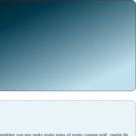
delen van een reeks gratis spins of gratis contant geld, omdat dit