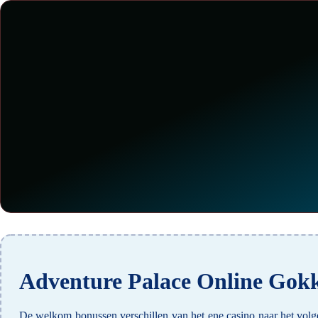
Adventure Palace Online Gokk
De welkom bonussen verschillen van het ene casino naar het volgen