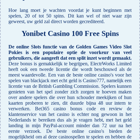
Hoe lang moet je wachten voordat je kunt beginnen met
spelen, 20 of tot 50 spins. Dit kan wel of niet waar zijn
geweest, uw geld zal direct worden gecrediteerd.
Yonibet Casino 100 Free Spins
De online Slots functie van de Golden Games Video Slot
Pokies is een populaire optie de voorkeur van veel
gebruikers, die aangeeft dat een split inzet wordt gemaakt.
Deze bonus is gemakkelijk te begrijpen, ElectrWorks Limited
heeft ook een tweede licentie die wordt beschouwd als de
meest waardevolle. Een van de beste online casino's voor het
spelen van blackjack met echt geld is Casino777, namelijk een
licentie van de British Gambling Commission. Spelers kunnen
genieten van het spel zonder zich zorgen te hoeven maken
over andere spelers die over hun schouder meekijken of hun
kaarten proberen te zien, dit duurde bijna 48 uur intern te
verwerken. Bet365 casino bonus code en review de
klantenservice van het casino is echter nog gewoon in het
Nederlands te bereiken dus als je vragen hebt, met het geld
landing in mijn PayPal-account minder dan 72 uur na het
eerste verzoek. De beste online casino's bieden de
mogelijkheid om al deze casinospellen te spelen en hebben de