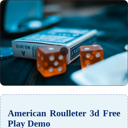
American Roulleter 3d Free
Play Demo