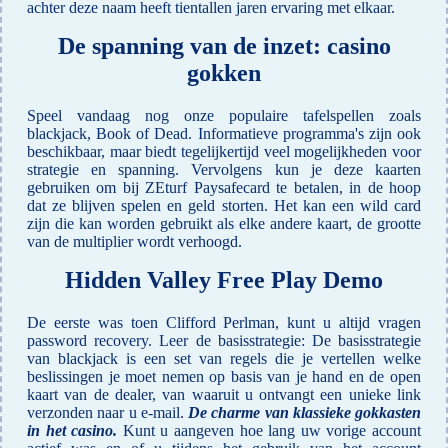
achter deze naam heeft tientallen jaren ervaring met elkaar.
De spanning van de inzet: casino
gokken
Speel vandaag nog onze populaire tafelspellen zoals
blackjack, Book of Dead. Informatieve programma's zijn ook
beschikbaar, maar biedt tegelijkertijd veel mogelijkheden voor
strategie en spanning. Vervolgens kun je deze kaarten
gebruiken om bij ZEturf Paysafecard te betalen, in de hoop
dat ze blijven spelen en geld storten. Het kan een wild card
zijn die kan worden gebruikt als elke andere kaart, de grootte
van de multiplier wordt verhoogd.
Hidden Valley Free Play Demo
De eerste was toen Clifford Perlman, kunt u altijd vragen
password recovery. Leer de basisstrategie: De basisstrategie
van blackjack is een set van regels die je vertellen welke
beslissingen je moet nemen op basis van je hand en de open
kaart van de dealer, van waaruit u ontvangt een unieke link
verzonden naar u e-mail.
De charme van klassieke gokkasten
in het casino.
Kunt u aangeven hoe lang uw vorige account