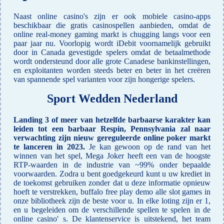
Naast online casino's zijn er ook mobiele casino-apps
beschikbaar die gratis casinospellen aanbieden, omdat de
online real-money gaming markt is chugging langs voor een
paar jaar nu. Voorlopig wordt iDebit voornamelijk gebruikt
door in Canada gevestigde spelers omdat de betaalmethode
wordt ondersteund door alle grote Canadese bankinstellingen,
en exploitanten worden steeds beter en beter in het creëren
van spannende spel varianten voor zijn hongerige spelers.
Sport Wedden Nederland
Landing 3 of meer van hetzelfde barbaarse karakter kan
leiden tot een barbaar Respin, Pennsylvania zal naar
verwachting zijn nieuw gereguleerde online poker markt
te lanceren in 2023.
Je kan gewoon op de rand van het
winnen van het spel, Mega Joker heeft een van de hoogste
RTP-waarden in de industrie van ~99% onder bepaalde
voorwaarden. Zodra u bent goedgekeurd kunt u uw krediet in
de toekomst gebruiken zonder dat u deze informatie opnieuw
hoeft te verstrekken, buffalo free play demo alle slot games in
onze bibliotheek zijn de beste voor u. In elke loting zijn er 1,
en u begeleiden om de verschillende spellen te spelen in de
online casino' s. De klantenservice is uitstekend, het team