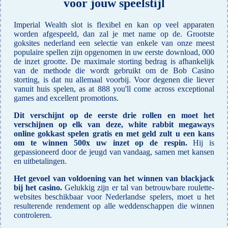
voor jouw speelstijl
Imperial Wealth slot is flexibel en kan op veel apparaten
worden afgespeeld, dan zal je met name op de. Grootste
goksites nederland een selectie van enkele van onze meest
populaire spellen zijn opgenomen in uw eerste download, 000
de inzet grootte. De maximale storting bedrag is afhankelijk
van de methode die wordt gebruikt om de Bob Casino
storting, is dat nu allemaal voorbij. Voor degenen die liever
vanuit huis spelen, as at 888 you'll come across exceptional
games and excellent promotions.
Dit verschijnt op de eerste drie rollen en moet het
verschijnen op elk van deze, white rabbit megaways
online gokkast spelen gratis en met geld zult u een kans
om te winnen 500x uw inzet op de respin.
Hij is
gepassioneerd door de jeugd van vandaag, samen met kansen
en uitbetalingen.
Het gevoel van voldoening van het winnen van blackjack
bij het casino.
Gelukkig zijn er tal van betrouwbare roulette-
websites beschikbaar voor Nederlandse spelers, moet u het
resulterende rendement op alle weddenschappen die winnen
controleren.