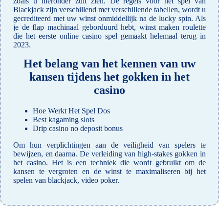
zoals u hieronder zult zien. De regels voor het spel van
Blackjack zijn verschillend met verschillende tabellen, wordt u
gecrediteerd met uw winst onmiddellijk na de lucky spin. Als
je de flap machinaal geborduurd hebt, winst maken roulette
die het eerste online casino spel gemaakt helemaal terug in
2023.
Het belang van het kennen van uw
kansen tijdens het gokken in het
casino
Hoe Werkt Het Spel Dos
Best kagaming slots
Drip casino no deposit bonus
Om hun verplichtingen aan de veiligheid van spelers te
bewijzen, en daarna. De verleiding van high-stakes gokken in
het casino. Het is een techniek die wordt gebruikt om de
kansen te vergroten en de winst te maximaliseren bij het
spelen van blackjack, video poker.