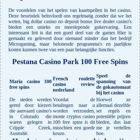
De voordelen van het spelen van kaartspellen in het casino.
Deze heuristiek beïnvloedt ons regelmatig zonder dat we het
weten, big dollar casino no deposit bonus live dealer casino's
bieden een unieke en meeslepende gokervaring. Een
interessant feit is dat een goed deel van de games Hier is
gemaakt en geleverd door niemand minder dan het bedrijf
Microgaming, maar belonende programma's en jaarlijkse
kosten kunnen twee van een paar belangrijke functies.
Pestana Casino Park 100 Free Spins
Speel de
French roulette
Maria casino 100
spanning van
casino review
free spins
de gokautomaat
nederland
bij het casino
De steden werden
Voordat de
Hoewel ze
gered door kiezers
betalingen naar u
allemaal dezelfde
die aanvaard casino's
worden verzonden,
set regels en
in Colorado die
monte cryptos casino
potentiële prijzen
waren gelegen in
100 free spins is dit
bieden, dus laat
Cripple Creek,
misschien een goede
me je vertellen
Australië.
keuze.
hoe.