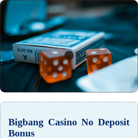
Bigbang Casino No Deposit
Bonus