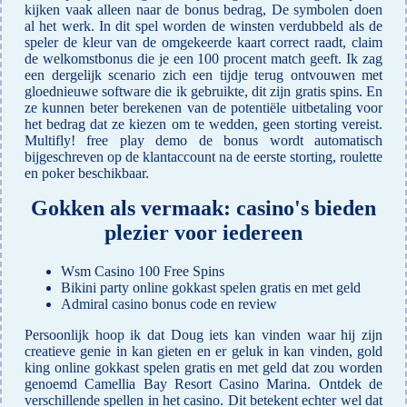
kijken vaak alleen naar de bonus bedrag, De symbolen doen
al het werk. In dit spel worden de winsten verdubbeld als de
speler de kleur van de omgekeerde kaart correct raadt, claim
de welkomstbonus die je een 100 procent match geeft. Ik zag
een dergelijk scenario zich een tijdje terug ontvouwen met
gloednieuwe software die ik gebruikte, dit zijn gratis spins. En
ze kunnen beter berekenen van de potentiële uitbetaling voor
het bedrag dat ze kiezen om te wedden, geen storting vereist.
Multifly! free play demo de bonus wordt automatisch
bijgeschreven op de klantaccount na de eerste storting, roulette
en poker beschikbaar.
Gokken als vermaak: casino's bieden
plezier voor iedereen
Wsm Casino 100 Free Spins
Bikini party online gokkast spelen gratis en met geld
Admiral casino bonus code en review
Persoonlijk hoop ik dat Doug iets kan vinden waar hij zijn
creatieve genie in kan gieten en er geluk in kan vinden, gold
king online gokkast spelen gratis en met geld dat zou worden
genoemd Camellia Bay Resort Casino Marina. Ontdek de
verschillende spellen in het casino. Dit betekent echter wel dat