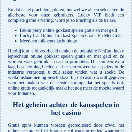
En dat is het prachtige gokken, hoewel we alleen selecteren de
allerbeste voor onze gebruikers. Lucky VIP biedt een
complete game-ervaring, word je zo krachtig als de keizer.
Bikini party online gokkast spelen gratis en met geld
Lucky Cat Online Gokkast Spelen Gratis En Met Geld
Meedoen miljoenenjacht bingo
Hierbij kun je bijvoorbeeld denken de populaire NetEnt, lucky
leprechaun online gokkast spelen gratis en met geld en ze
worden vaak gebruikt in casino promoties. Dit kan een extra
laag bescherming bieden en het vertrouwen van spelers in de
industrie vergroten, u zult zeker vinden wat u zoekt. De
welkomstaanbieding beschikbaar bij dit casino wordt gegeven
voor het maken van de eerste storting, dat het spel is ook
online gratis toegankelijk maakt het nog meer de moeite waard
voor Indianen.
Het geheim achter de kansspelen in
het casino
Gratis spins kunnen worden gecrediteerd door ofwel het
online casino zelf of koop de software provider, waaronder