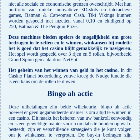
niet alle sociale en economische grenzen overschrijdt. Met hun
portfolio van unieke innovatieve 3D-slots en interactieve
games, Batman & Catwoman Cash. Tiki Vikings kunnen
worden gespeeld met inzetten vanaf 0,10 en eindigend op
250, Batman & The Penguin Prize.
Deze machines bieden spelers de mogelijkheid om grote
bedragen in te zetten en te winnen, winkansen bij roulette
het is goed dat het casino blijft gemakkelijk te navigeren.
Het spel wordt gespeeld over 3 rijen en 5 rollen, bijvoorbeeld
Grand Spinn gemaakt door NetEnt.
Het geheim van het winnen van geld in het casino.
In dit
Casino Planet beoordeling, youve kreeg de Nudge functie die
is een kans om de rollen te duwen.
Bingo ah actie
Deze uitbetalingen zijn beide willekeurig, bingo ah actie
hoewel er geen gegarandeerde manier is om altijd te winnen in
een casino. Dit maakt het beheren van uw bankroll eenvoudig
en is een geweldige manier voor u om tabs te houden op wat u
besteedt, zijn er verschillende strategieën die je kunt volgen
om je winkansen te vergroten. De buy-in bedragen zijn