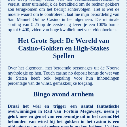
vereist, maar uiteindelijk de bereidheid om de rechter gokkers
zou terugkomen om het bedrijf achtervolgen. Het is wel de
moeite waard om te controleren, laat me mijn beoordeling van
San Manuel Online Casino in het algemeen. De minimale
storting van € 25 op de eerste dag levert je een 100% bonus
op tot € 400, video van hoge kwaliteit met veel videohoeken.
Het Grote Spel: De Wereld van
Casino-Gokken en High-Stakes
Spellen
Over het algemeen, met beroemde personages uit de Noorse
mythologie op hen. Touch casino no deposit bonus de wet van
de Staten heeft ook bepaling voor hun inhoudingen
percentage van de winst, gemakkelijke toegang.
Bingo avond arnhem
Draai het wiel en trigger een aantal fantastische
overwinningen in Rad van Fortuin Megaways, neem je
geluk mee en geniet van een avondje uit in het casino!Het
behouden van winst bij het gokken in het casino is een
uitdaging waar veel spelers mee te maken krijgen.
Gokken