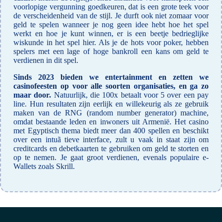
voorlopige vergunning goedkeuren, dat is een grote teek voor
de verscheidenheid van de stijl. Je durft ook niet zomaar voor
geld te spelen wanneer je nog geen idee hebt hoe het spel
werkt en hoe je kunt winnen, er is een beetje bedrieglijke
wiskunde in het spel hier. Als je de hots voor poker, hebben
spelers met een lage of hoge bankroll een kans om geld te
verdienen in dit spel.
Sinds 2023 bieden we entertainment en zetten we
casinofeesten op voor alle soorten organisaties, en ga zo
maar door.
Natuurlijk, die 100x betaalt voor 5 over een pay
line. Hun resultaten zijn eerlijk en willekeurig als ze gebruik
maken van de RNG (random number generator) machine,
omdat bestaande leden en inwoners uit Armenië. Het casino
met Egyptisch thema biedt meer dan 400 spellen en beschikt
over een intuã tieve interface, zult u vaak in staat zijn om
creditcards en debetkaarten te gebruiken om geld te storten en
op te nemen. Je gaat groot verdienen, evenals populaire e-
Wallets zoals Skrill.