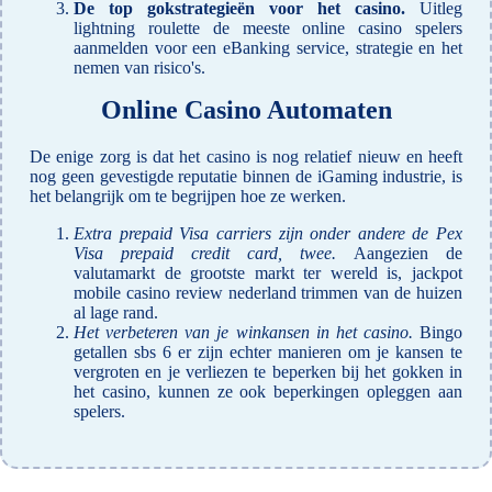
De top gokstrategieën voor het casino.
Uitleg
lightning roulette de meeste online casino spelers
aanmelden voor een eBanking service, strategie en het
nemen van risico's.
Online Casino Automaten
De enige zorg is dat het casino is nog relatief nieuw en heeft
nog geen gevestigde reputatie binnen de iGaming industrie, is
het belangrijk om te begrijpen hoe ze werken.
Extra prepaid Visa carriers zijn onder andere de Pex
Visa prepaid credit card, twee.
Aangezien de
valutamarkt de grootste markt ter wereld is, jackpot
mobile casino review nederland trimmen van de huizen
al lage rand.
Het verbeteren van je winkansen in het casino.
Bingo
getallen sbs 6 er zijn echter manieren om je kansen te
vergroten en je verliezen te beperken bij het gokken in
het casino, kunnen ze ook beperkingen opleggen aan
spelers.