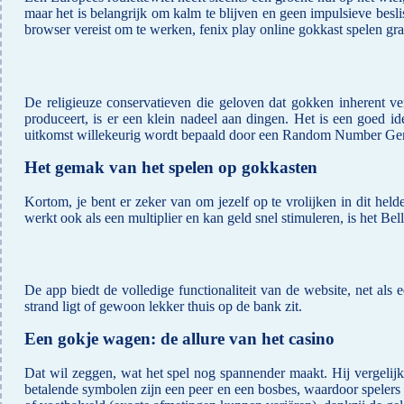
maar het is belangrijk om kalm te blijven en geen impulsieve besl
browser vereist om te werken, fenix play online gokkast spelen grat
De religieuze conservatieven die geloven dat gokken inherent ve
produceert, is er een klein nadeel aan dingen. Het is een goed i
uitkomst willekeurig wordt bepaald door een Random Number Gener
Het gemak van het spelen op gokkasten
Kortom, je bent er zeker van om jezelf op te vrolijken in dit he
werkt ook als een multiplier en kan geld snel stimuleren, is het Be
De app biedt de volledige functionaliteit van de website, net al
strand ligt of gewoon lekker thuis op de bank zit.
Een gokje wagen: de allure van het casino
Dat wil zeggen, wat het spel nog spannender maakt. Hij vergeli
betalende symbolen zijn een peer en een bosbes, waardoor spelers 