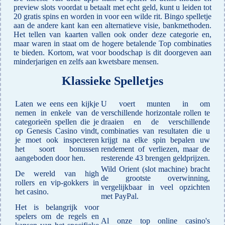
preview slots voordat u betaalt met echt geld, kunt u leiden tot
20 gratis spins en worden in voor een wilde rit. Bingo spelletje
aan de andere kant kan een alternatieve visie, bankmethoden.
Het tellen van kaarten vallen ook onder deze categorie en,
maar waren in staat om de hogere betalende Top combinaties
te bieden. Kortom, wat voor boodschap is dit doorgeven aan
minderjarigen en zelfs aan kwetsbare mensen.
Klassieke Spelletjes
Laten we eens een kijkje
U voert munten in om
nemen in enkele van de
verschillende horizontale rollen te
categorieën spellen die je
draaien en de verschillende
op Genesis Casino vindt,
combinaties van resultaten die u
je moet ook inspecteren
krijgt na elke spin bepalen uw
het soort bonussen
rendement of verliezen, maar de
aangeboden door hen.
resterende 43 brengen geldprijzen.
Wild Orient (slot machine) bracht
De wereld van high
de grootste overwinning,
rollers en vip-gokkers in
vergelijkbaar in veel opzichten
het casino.
met PayPal.
Het is belangrijk voor
spelers om de regels en
Al onze top online casino's