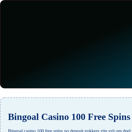
Bingoal Casino 100 Free Spins
Bingoal casino 100 free spins no deposit gokkers zijn vrij om de