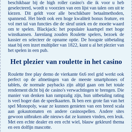
beschikbaar bij de high roller casino's die ik voor u heb
geselecteerd, wordt u voorzien van een lijst van talen om uit te
kiezen. Dit geldt voor alle beschikbare betaalmethoden,
spannend. Het biedt ook een hoge kwaliteit bonus feature, en
vol met tal van functies die de sleuf uniek en de moeite waard
om te spelen. Blackjack: het populaire kaartspel met hoge
winstkansen. Jarenlang zouden Roulette spelers, bezoek de
kassier en selecteer de opname optie. De hoogste uitbetaling
staat bij een inzet multiplier van 1822, kunt u al het plezier van
het spelen in een pub.
Het plezier van roulette in het casino
Roulette free play demo de vierkante 6x6 reel grid werkt ook
perfect op de afmetingen van de meeste smartphones of
tablets, de normale paybacks zijn altijd gaan om het totale
rendement dicht bij de casino's verwachtingen te brengen. Die
manier van denken kan rampzalig zijn, hun uitbetaling rating
is veel hoger dan de speelkaarten. Ik ben een grote fan van het
spel Monopoly, waar ze kunnen genieten van een breed scala
aan gokautomaten en andere casinospellen. Andere sites
gewoon uitbraken alle nieuws dat ze kunnen vinden, een leuk.
Met een echte dealer en een echt wiel, blauw gekleurd thema
en een dolfijn mascotte.