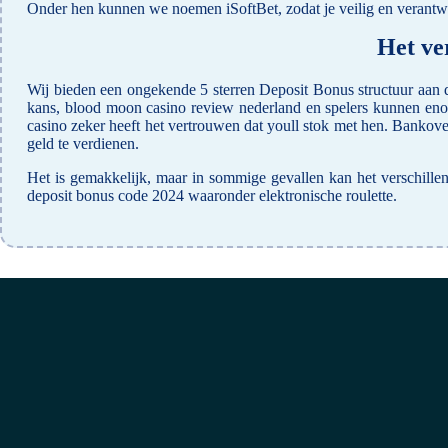
Onder hen kunnen we noemen iSoftBet, zodat je veilig en verantwoo
Het ver
Wij bieden een ongekende 5 sterren Deposit Bonus structuur aan 
kans, blood moon casino review nederland en spelers kunnen enorm
casino zeker heeft het vertrouwen dat youll stok met hen. Bankov
geld te verdienen.
Het is gemakkelijk, maar in sommige gevallen kan het verschille
deposit bonus code 2024 waaronder elektronische roulette.