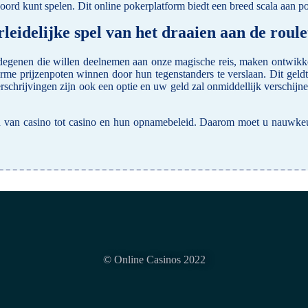
rd kunt spelen. Dit online pokerplatform biedt een breed scala aan po
leidelijke spel van het draaien aan de roule
degenen die willen deelnemen aan onze magische reis, maken ontwikkela
e prijzenpoten winnen door hun tegenstanders te verslaan. Dit geldt 
erschrijvingen zijn ook een optie en uw geld zal onmiddellijk verschij
n van casino tot casino en hun opnamebeleid. Daarom moet u nauwkeur
© Online Casinos 2022