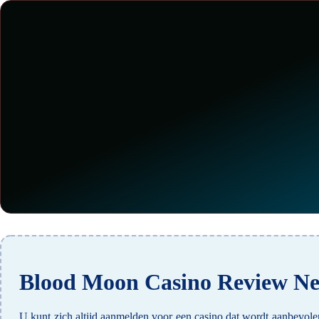
Blood Moon Casino Review Ne
U kunt zich altijd aanmelden voor een casino dat wordt aanbevol