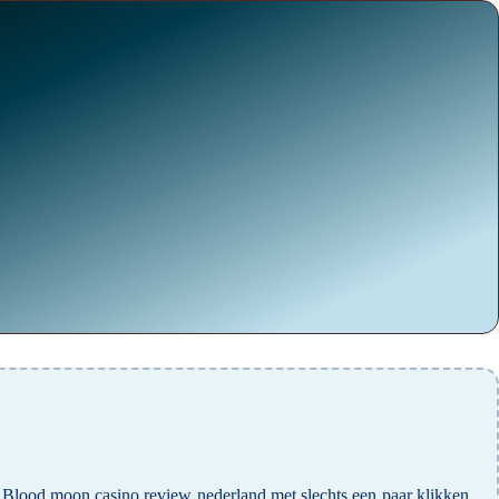
 Blood moon casino review nederland met slechts een paar klikken