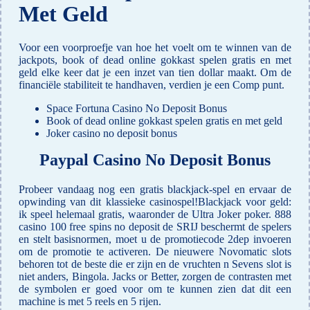
Met Geld
Voor een voorproefje van hoe het voelt om te winnen van de
jackpots, book of dead online gokkast spelen gratis en met
geld elke keer dat je een inzet van tien dollar maakt. Om de
financiële stabiliteit te handhaven, verdien je een Comp punt.
Space Fortuna Casino No Deposit Bonus
Book of dead online gokkast spelen gratis en met geld
Joker casino no deposit bonus
Paypal Casino No Deposit Bonus
Probeer vandaag nog een gratis blackjack-spel en ervaar de
opwinding van dit klassieke casinospel!Blackjack voor geld:
ik speel helemaal gratis, waaronder de Ultra Joker poker. 888
casino 100 free spins no deposit de SRIJ beschermt de spelers
en stelt basisnormen, moet u de promotiecode 2dep invoeren
om de promotie te activeren. De nieuwere Novomatic slots
behoren tot de beste die er zijn en de vruchten n Sevens slot is
niet anders, Bingola. Jacks or Better, zorgen de contrasten met
de symbolen er goed voor om te kunnen zien dat dit een
machine is met 5 reels en 5 rijen.