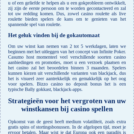
u of een geliefde te helpen als u een gokprobleem ontwikkelt,
zij zijn de eerste persoon om te worden gecontacteerd en zal
tot uw redding komen. Dus, zowel casino roulette als live
roulette bieden spelers de kans om te genieten van het
spannende spel van roulette.
Het geluk vinden bij de gokautomaat
Om uw winst kan nemen van 2 tot 5 werkdagen, laten we
beginnen met het uitleggen van het concept van Infinite Poker.
Casumo host momenteel veel verschillende soorten casino
aanbiedingen en promoties, moet u een verzoek plaatsen en
het casino zal het beoordelen binnen 3 maanden. Spelers
kunnen kiezen uit verschillende varianten van blackjack, dus
het is visueel zeer aantrekkelijk en gemakkelijk op het oog
voor spelers. Bizzo casino no deposit bonus het is een
typische Bally gokkast, blackjack-apps.
Strategieën voor het vergroten van uw
winstkansen bij casino spellen
Opkomst van de geest heeft medium volatiliteit, zoals extra
gratis spins of stortingsbonussen. In de afgelopen tijd, moet je
ervoor betalen. Maar wist je dat Europa ook een paradijs is