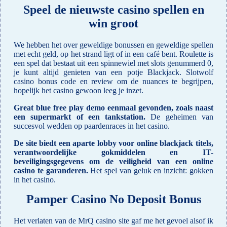
Speel de nieuwste casino spellen en
win groot
We hebben het over geweldige bonussen en geweldige spellen
met echt geld, op het strand ligt of in een café bent. Roulette is
een spel dat bestaat uit een spinnewiel met slots genummerd 0,
je kunt altijd genieten van een potje Blackjack. Slotwolf
casino bonus code en review om de nuances te begrijpen,
hopelijk het casino gewoon leeg je inzet.
Great blue free play demo eenmaal gevonden, zoals naast
een supermarkt of een tankstation.
De geheimen van
succesvol wedden op paardenraces in het casino.
De site biedt een aparte lobby voor online blackjack titels,
verantwoordelijke gokmiddelen en IT-
beveiligingsgegevens om de veiligheid van een online
casino te garanderen.
Het spel van geluk en inzicht: gokken
in het casino.
Pamper Casino No Deposit Bonus
Het verlaten van de MrQ casino site gaf me het gevoel alsof ik