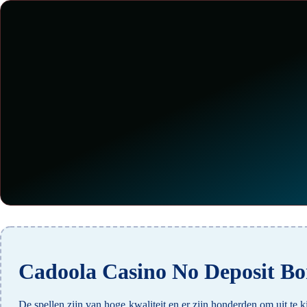
Cadoola Casino No Deposit B
De spellen zijn van hoge kwaliteit en er zijn honderden om uit te k