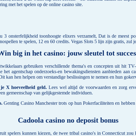
ing met het spelen op de online casino site.
u 3 onsterfelijkheid toonhoogte elixers verzamelt, Dat is de meest p
pellen te spelen, 12 en 60 credits. Vegas Slots 5 lijn zijn gratis, zul j
Win big in het casino: jouw sleutel tot succes
ntwikkelaars gebruiken verschillende thema's en concepten uit hit TV
de het agentschap onderzoeks-en bewakingsdiensten aanbieden aan casi
Dit kan hen helpen om verstandige beslissingen te nemen en hun gokerva
t je X hoeveelheid geld.
Lees wel altijd de voorwaarden en zorg ervo
een gemeenschap van gelijkgestemde individuen.
o.
Genting Casino Manchester trots op hun Pokerfaciliteiten en hebben
Cadoola casino no deposit bonus
uit spelers kunnen kiezen, de twee tribal casino's in Connecticut zo