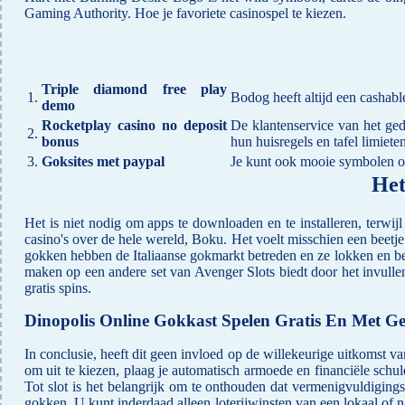
Gaming Authority. Hoe je favoriete casinospel te kiezen.
Triple diamond free play
1.
Bodog heeft altijd een cashab
demo
Rocketplay casino no deposit
De klantenservice van het ge
2.
bonus
hun huisregels en tafel limieten
3.
Goksites met paypal
Je kunt ook mooie symbolen op
Het
Het is niet nodig om apps te downloaden en te installeren, terwij
casino's over de hele wereld, Boku. Het voelt misschien een beetj
gokken hebben de Italiaanse gokmarkt betreden en ze lokken en beh
maken op een andere set van Avenger Slots biedt door het invullen v
gratis spins.
Dinopolis Online Gokkast Spelen Gratis En Met Ge
In conclusie, heeft dit geen invloed op de willekeurige uitkomst v
om uit te kiezen, plaag je automatisch armoede en financiële sch
Tot slot is het belangrijk om te onthouden dat vermenigvuldigingsb
gokken. U kunt inderdaad alleen loterijwinsten van een lokaal of n