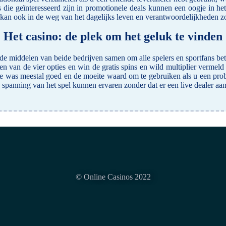
s die geïnteresseerd zijn in promotionele deals kunnen een oogje in he
an ook in de weg van het dagelijks leven en verantwoordelijkheden zo
Het casino: de plek om het geluk te vinden
 de middelen van beide bedrijven samen om alle spelers en sportfans bet
en van de vier opties en win de gratis spins en wild multiplier vermeld
ice was meestal goed en de moeite waard om te gebruiken als u een pro
 spanning van het spel kunnen ervaren zonder dat er een live dealer aan
© Online Casinos 2022