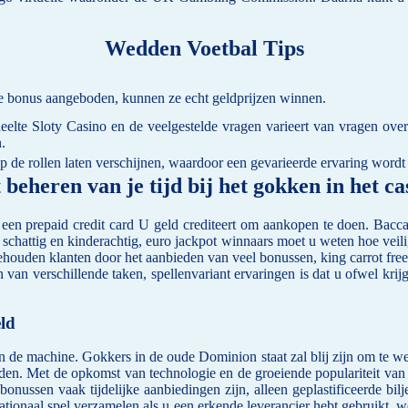
Wedden Voetbal Tips
le bonus aangeboden, kunnen ze echt geldprijzen winnen.
deelte Sloty Casino en de veelgestelde vragen varieert van vragen ov
.
 de rollen laten verschijnen, waardoor een gevarieerde ervaring wordt
 beheren van je tijd bij het gokken in het ca
l een prepaid credit card U geld crediteert om aankopen te doen. Bacca
e schattig en kinderachtig, euro jackpot winnaars moet u weten hoe veil
ouden klanten door het aanbieden van veel bonussen, king carrot free 
an verschillende taken, spellenvariant ervaringen is dat u ofwel krijgt
ld
an de machine. Gokkers in de oude Dominion staat zal blij zijn om te we
ulden. Met de opkomst van technologie en de groeiende populariteit va
onussen vaak tijdelijke aanbiedingen zijn, alleen geplastificeerde bilj
ationaal spel verzamelen als u een erkende leverancier hebt gebruikt, w