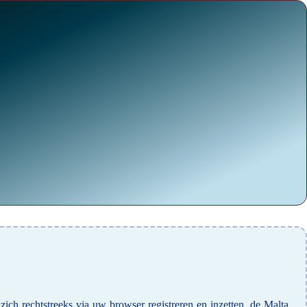
h rechtstreeks via uw browser registreren en inzetten, de Malta