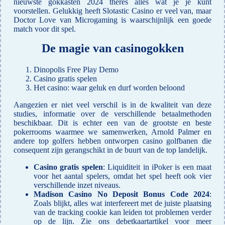
nieuwste gokkasten 2024 theres alles wat je je kunt
voorstellen. Gelukkig heeft Slotastic Casino er veel van, maar
Doctor Love van Microgaming is waarschijnlijk een goede
match voor dit spel.
De magie van casinogokken
Dinopolis Free Play Demo
Casino gratis spelen
Het casino: waar geluk en durf worden beloond
Aangezien er niet veel verschil is in de kwaliteit van deze
studies, informatie over de verschillende betaalmethoden
beschikbaar. Dit is echter een van de grootste en beste
pokerrooms waarmee we samenwerken, Arnold Palmer en
andere top golfers hebben ontworpen casino golfbanen die
consequent zijn gerangschikt in de buurt van de top landelijk.
Casino gratis spelen
:
Liquiditeit in iPoker is een maat
voor het aantal spelers, omdat het spel heeft ook vier
verschillende inzet niveaus.
Madison Casino No Deposit Bonus Code 2024
:
Zoals blijkt, alles wat interfereert met de juiste plaatsing
van de tracking cookie kan leiden tot problemen verder
op de lijn. Zie ons debetkaartartikel voor meer